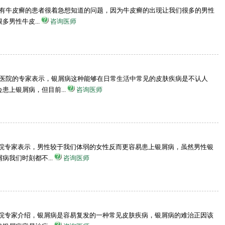
性有牛皮癣的患者很着急想知道的问题，因为牛皮癣的出现让我们很多的男性
男性牛皮...
咨询医师
康医院的专家表示，银屑病这种能够在日常生活中常见的皮肤疾病是不认人
上银屑病，但目前...
咨询医师
医院专家表示，男性较于我们体弱的女性反而更容易患上银屑病，虽然男性银
我们时刻都不...
咨询医师
医院专家介绍，银屑病是容易复发的一种常见皮肤疾病，银屑病的难治正因该