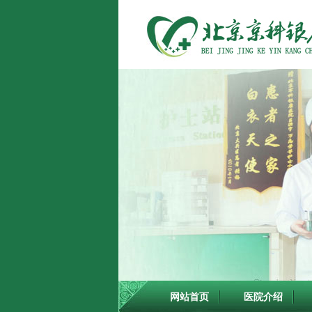
网站首页
医院介绍